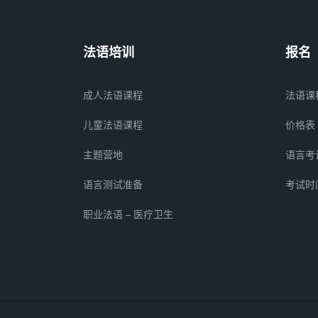
法语培训
报名
成人法语课程
法语课
儿童法语课程
价格表
主题营地
语言考
语言测试准备
考试时
职业法语 – 医疗卫生