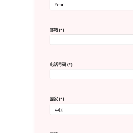
邮箱
(*)
电话号码
(*)
国家
(*)