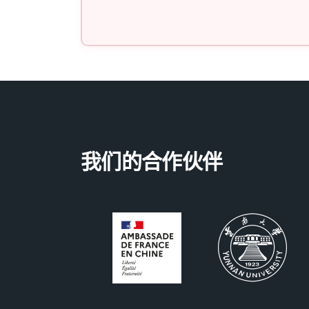
我们的合作伙伴