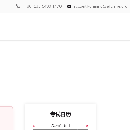
+(86) 133 5499 1470
accueil.kunming@afchine.org
考试日历
«
2026年6月
»