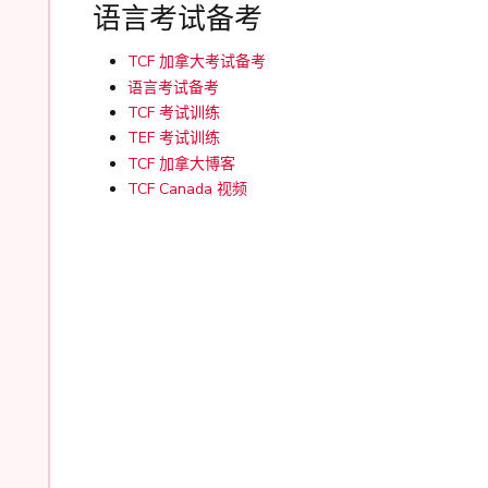
语言考试备考
TCF 加拿大考试备考
语言考试备考
TCF 考试训练
TEF 考试训练
TCF 加拿大博客
TCF Canada 视频