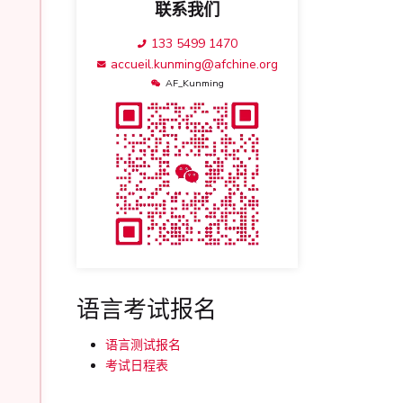
联系我们
133 5499 1470
accueil.kunming@afchine.org
AF_Kunming
语言考试报名
语言测试报名
考试日程表