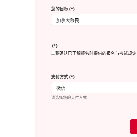
您的目标
(*)
(*)
我确认已了解报名时提供的报名与考试规定
支付方式
(*)
请选择您的支付方式