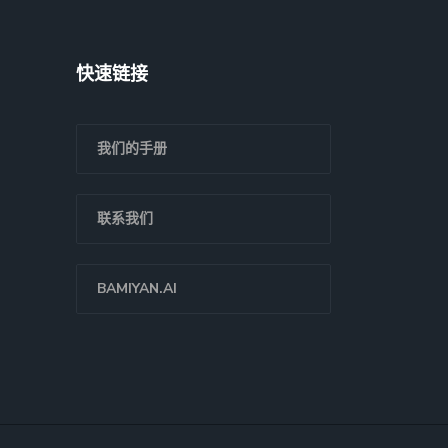
快速链接
我们的手册
联系我们
BAMIYAN.AI