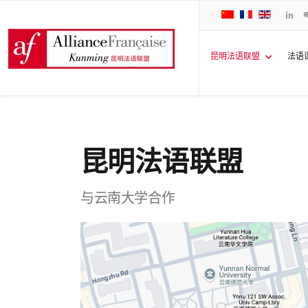
昆明法语联盟
法语
昆明法语联盟
与云南大学合作