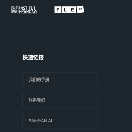
快速链接
我们的手册
联系我们
BAMIYAN.AI