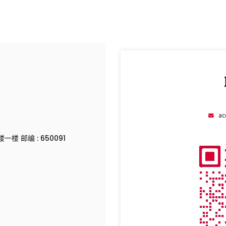
ac
 邮编 : 650091